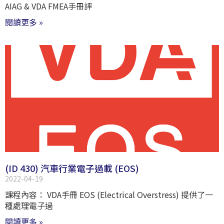
AIAG & VDA FMEA手冊評
閱讀更多 »
(ID 430) 汽車行業電子過載 (EOS)
2022-04-19
課程內容： VDA手冊 EOS (Electrical Overstress) 提供了一
種處理電子過
閱讀更多 »