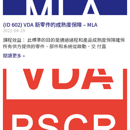
(ID 602) VDA 新零件的成熟度保障 – MLA
2022-04-19
課程效益： 此標準的目的是通過過程和產品成熟度保障確保
所有供方提供的零件、部件和系統從啟動、交 付直
閱讀更多 »