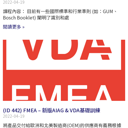
2022-04-19
課程內容： 目前有一些國際標準和行業準則 (如：GUM、
Bosch Booklet) 闡明了識別和處
閱讀更多 »
(ID 442) FMEA – 新版AIAG & VDA基礎訓練
2022-04-19
將產品交付給歐洲和北美製造商(OEM)的供應商有義務根據