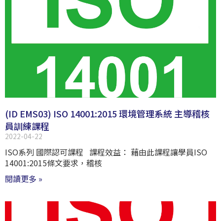
(ID EMS03) ISO 14001:2015 環境管理系統 主導稽核
員訓練課程
2022-04-22
ISO系列 國際認可課程 課程效益： 藉由此課程讓學員ISO
14001:2015條文要求，稽核
閱讀更多 »