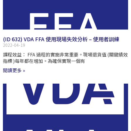
(ID 632) VDA FFA 使用現場失效分析 – 使用者訓練
2022-04-19
課程效益： FFA 過程的實施非常重要。現場退貨值 (關鍵績效
指標 )每年都在增加。為確保實現一個有
閱讀更多 »