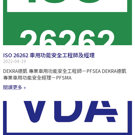
ISO 26262 車用功能安全工程師及經理
2022-04-19
DEKRA德凱 專業車用功能安全工程師－PFSEA DEKRA德凱
專業車用功能安全經理－PFSMA
閱讀更多 »