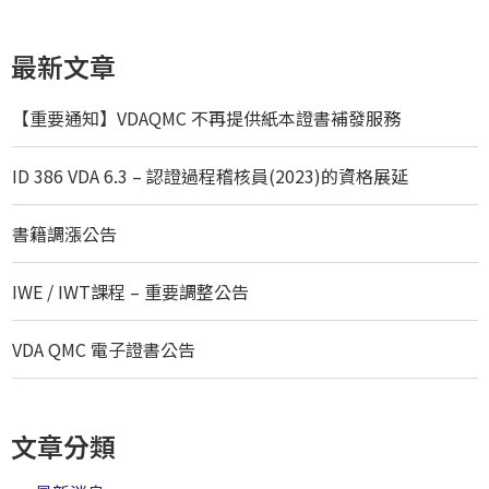
最新文章
【重要通知】VDAQMC 不再提供紙本證書補發服務
ID 386 VDA 6.3 – 認證過程稽核員(2023)的資格展延
書籍調漲公告
IWE / IWT課程 – 重要調整公告
VDA QMC 電子證書公告
文章分類