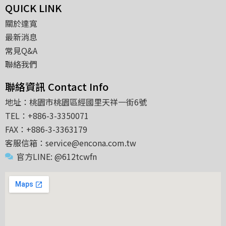
QUICK LINK
關於達寬
最新消息
常見Q&A
聯絡我們
聯絡資訊 Contact Info
地址：桃園市桃園區經國里天祥一街6號
TEL：+886-3-3350071
FAX：+886-3-3363179
客服信箱：service@encona.com.tw
官方LINE: @612tcwfn