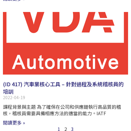
(ID 417) 汽車業核心工具 – 針對過程及系統稽核員的
培訓
2022-04-19
課程背景與主題 為了確保在公司和供應鏈執行高品質的稽
核，稽核員需要具備相應方法的適當的能力。IATF
閱讀更多 »
1
2
3