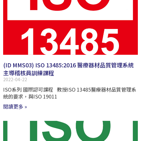
(ID MMS03) ISO 13485:2016 醫療器材品質管理系統
主導稽核員訓練課程
2022-04-22
ISO系列 國際認可課程 教授ISO 13485醫療器材品質管理系
統的要求，與ISO 19011
閱讀更多 »