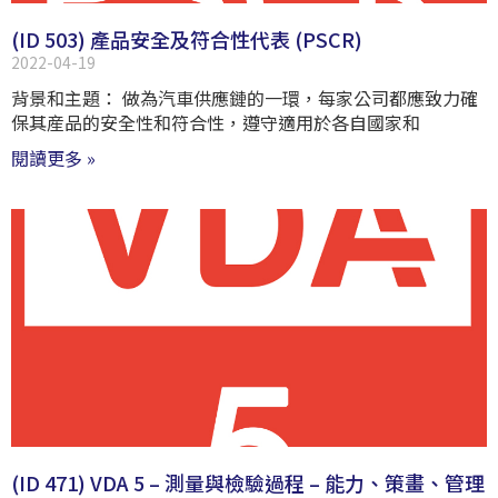
(ID 503) 產品安全及符合性代表 (PSCR)
2022-04-19
背景和主題： 做為汽車供應鏈的一環，每家公司都應致力確
保其産品的安全性和符合性，遵守適用於各自國家和
閱讀更多 »
(ID 471) VDA 5 – 測量與檢驗過程 – 能力、策畫、管理