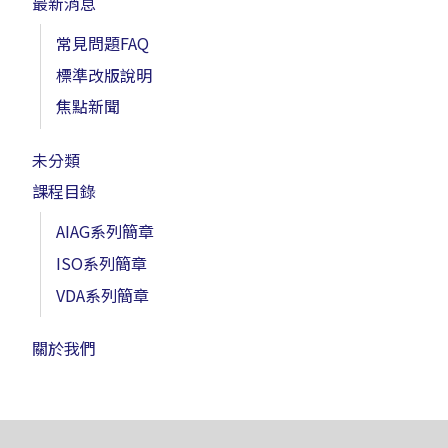
最新消息
常見問題FAQ
標準改版說明
焦點新聞
未分類
課程目錄
AIAG系列簡章
ISO系列簡章
VDA系列簡章
關於我們