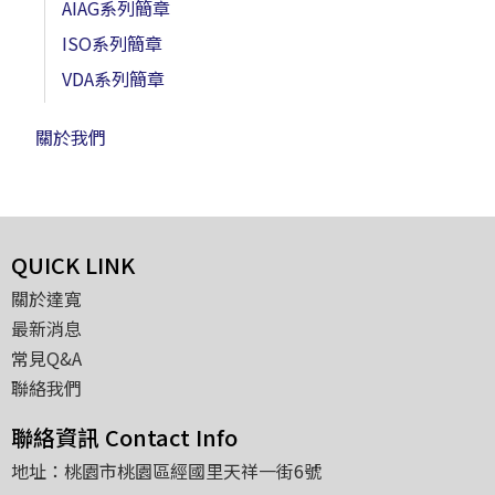
AIAG系列簡章
ISO系列簡章
VDA系列簡章
關於我們
QUICK LINK
關於達寬
最新消息
常見Q&A
聯絡我們
聯絡資訊 Contact Info
地址：桃園市桃園區經國里天祥一街6號