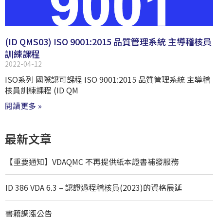
(ID QMS03) ISO 9001:2015 品質管理系統 主導稽核員
訓練課程
2022-04-12
ISO系列 國際認可課程 ISO 9001:2015 品質管理系統 主導稽
核員訓練課程 (ID QM
閱讀更多 »
最新文章
【重要通知】VDAQMC 不再提供紙本證書補發服務
ID 386 VDA 6.3 – 認證過程稽核員(2023)的資格展延
書籍調漲公告