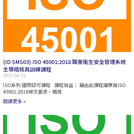
(ID SMS03) ISO 45001:2018 職業衛生安全管理系統
主導稽核員訓練課程
2022-04-22
ISO系列 國際認可課程 課程效益： 藉由此課程讓學員ISO
45001:2018條文要求，稽核
閱讀更多 »