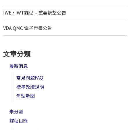
IWE / IWT課程 – 重要調整公告
VDA QMC 電子證書公告
文章分類
最新消息
常見問題FAQ
標準改版說明
焦點新聞
未分類
課程目錄