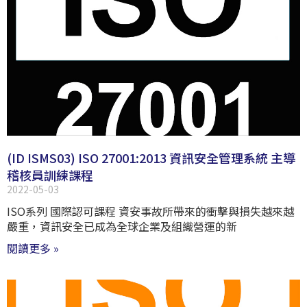
(ID ISMS03) ISO 27001:2013 資訊安全管理系統 主導
稽核員訓練課程
2022-05-03
ISO系列 國際認可課程 資安事故所帶來的衝擊與損失越來越
嚴重，資訊安全已成為全球企業及組織營運的新
閱讀更多 »