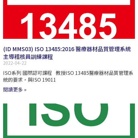
(ID MMS03) ISO 13485:2016 醫療器材品質管理系統
主導稽核員訓練課程
2022-04-22
ISO系列 國際認可課程 教授ISO 13485醫療器材品質管理系
統的要求，與ISO 19011
閱讀更多 »