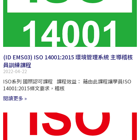
(ID EMS03) ISO 14001:2015 環境管理系統 主導稽核
員訓練課程
2022-04-22
ISO系列 國際認可課程 課程效益： 藉由此課程讓學員ISO
14001:2015條文要求，稽核
閱讀更多 »