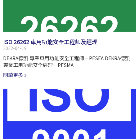
ISO 26262 車用功能安全工程師及經理
2022-04-19
DEKRA德凱 專業車用功能安全工程師－PFSEA DEKRA德凱
專業車用功能安全經理－PFSMA
閱讀更多 »