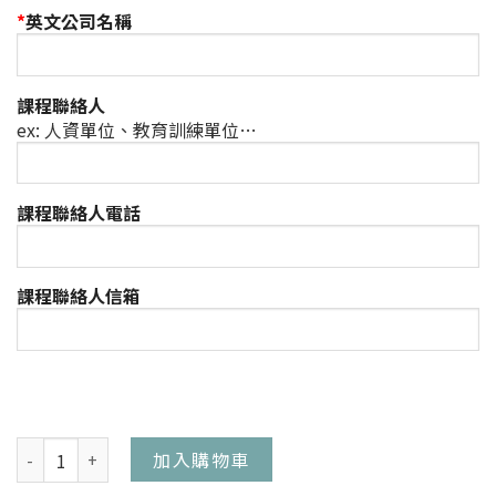
*
英文公司名稱
課程聯絡人
ex: 人資單位、教育訓練單位…
課程聯絡人電話
課程聯絡人信箱
加入購物車