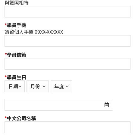
與護照相符
*
學員手機
請留個人手機 09XX-XXXXXX
*
學員信箱
*
學員生日
*
中文公司名稱