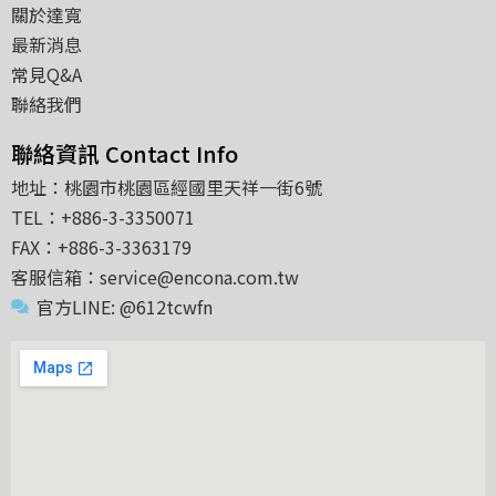
關於達寬
最新消息
常見Q&A
聯絡我們
聯絡資訊 Contact Info
地址：桃園市桃園區經國里天祥一街6號
TEL：+886-3-3350071
FAX：+886-3-3363179
客服信箱：service@encona.com.tw
官方LINE: @612tcwfn