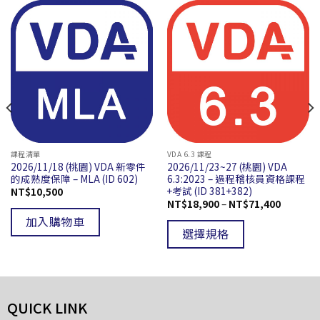
課程清單
VDA 6.3 課程
2026/11/18 (桃園) VDA 新零件
2026/11/23~27 (桃園) VDA
的成熟度保障 – MLA (ID 602)
6.3:2023 – 過程稽核員資格課程
+考試 (ID 381+382)
NT$
10,500
NT$
18,900
–
NT$
71,400
加入購物車
選擇規格
QUICK LINK