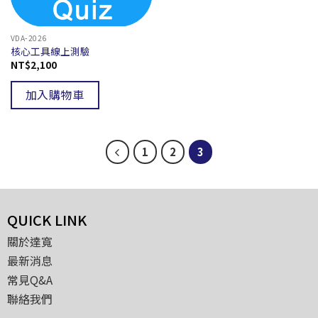
VDA-2026
核心工具線上測驗
NT$
2,100
加入購物車
1
2
3
QUICK LINK
關於達寬
最新消息
常見Q&A
聯絡我們