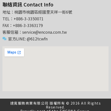
聯絡資訊 Contact Info
地址：桃園市桃園區經國里天祥一街6號
TEL：+886-3-3350071
FAX：+886-3-3363179
客服信箱：service@encona.com.tw
官方LINE: @612tcwfn
達寬服務商業有限公司 版權所有 © 2016 All Rights
Reserved.
Proudly part of the
ENCONA
Group.