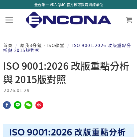
全台唯一 VDA QMC 官方核可教育訓練單位
首頁
/
給我3分鐘 - ISO學堂
/
ISO 9001:2026 改版重點分
析與 2015版對照
ISO 9001:2026 改版重點分析
與 2015版對照
2026.01.29