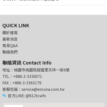
QUICK LINK
關於達寬
最新消息
常見Q&A
聯絡我們
聯絡資訊 Contact Info
地址：桃園市桃園區經國里天祥一街6號
TEL：+886-3-3350071
FAX：+886-3-3363179
客服信箱：service@encona.com.tw
官方LINE: @612tcwfn