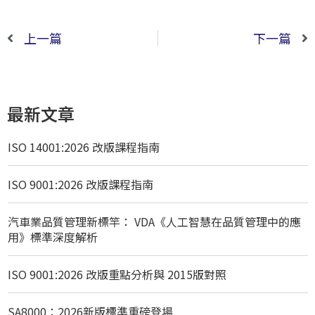
上一篇
下一篇
最新文章
ISO 14001:2026 改版課程指南
ISO 9001:2026 改版課程指南
汽車業品質管理新標竿： VDA《人工智慧在品質管理中的應
用》標準深度解析
ISO 9001:2026 改版重點分析與 2015版對照
SA8000：2026新版標準重磅登場