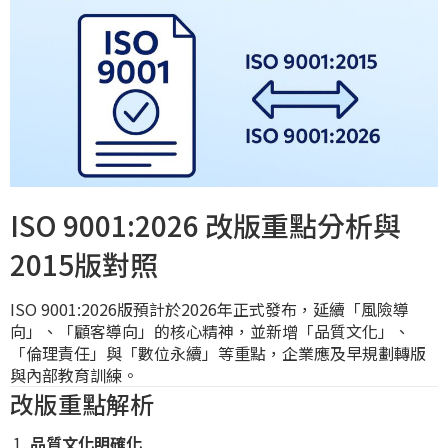
ISO 9001:2026 改版重點分析與
2015版對照
ISO 9001:2026版預計於2026年正式發布，延續「風險導
向」、「顧客導向」的核心精神，並新增「品質文化」、
「倫理責任」與「數位永續」等重點，企業應及早規劃轉版
與內部教育訓練。
改版重點解析
品質文化明確化