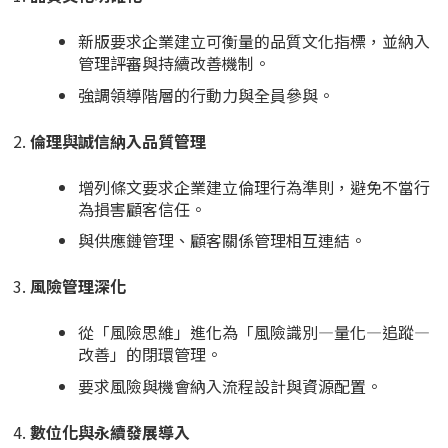
新版要求企業建立可衡量的品質文化指標，並納入
管理評審與持續改善機制。
強調領導階層的行動力與全員參與。
倫理與誠信納入品質管理
增列條文要求企業建立倫理行為準則，避免不當行
為損害顧客信任。
與供應鏈管理、顧客關係管理相互連結。
風險管理深化
從「風險思維」進化為「風險識別—量化—追蹤—
改善」的閉環管理。
要求風險與機會納入流程設計與資源配置。
數位化與永續發展導入