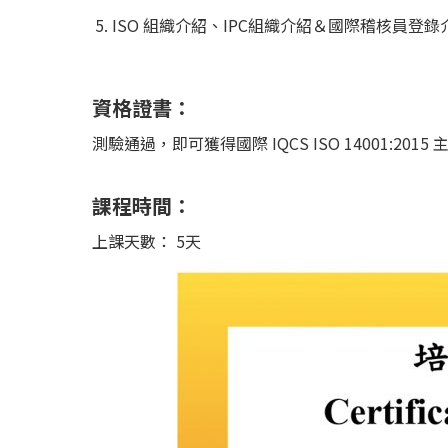
ISO 組織介紹、IPC組織介紹＆國際稽核員登錄
資格證書：
測驗通過，即可獲得國際 IQCS ISO 14001:20
課程時間：
上課天數： 5天