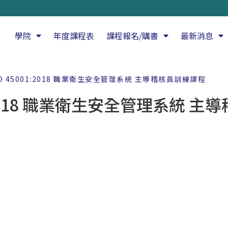
學院
年度課程表
課程報名/購書
最新消息
 ISO 45001:2018 職業衛生安全管理系統 主導稽核員訓練課程
001:2018 職業衛生安全管理系統 主