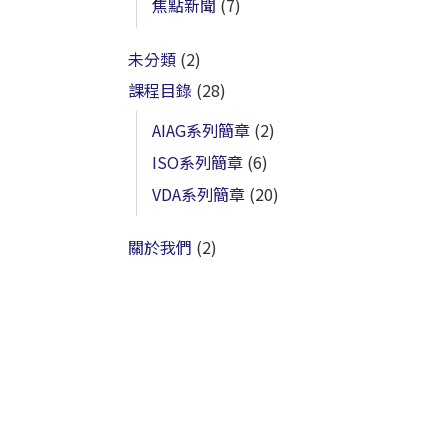
焦點新聞
(7)
未分類
(2)
課程目錄
(28)
AIAG系列簡章
(2)
ISO系列簡章
(6)
VDA系列簡章
(20)
關於我們
(2)